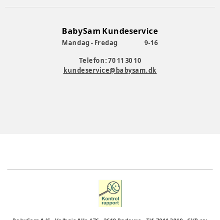
BabySam Kundeservice
Mandag - Fredag
9-16
Telefon: 70 11 30 10
kundeservice@babysam.dk