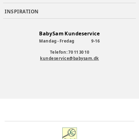
INSPIRATION
BabySam Kundeservice
Mandag - Fredag
9-16
Telefon: 70 11 30 10
kundeservice@babysam.dk