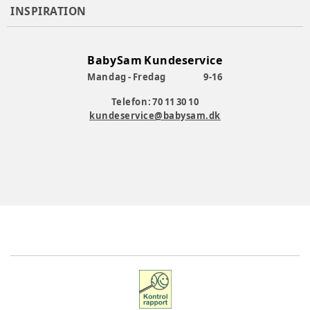
INSPIRATION
BabySam Kundeservice
Mandag - Fredag
9-16
Telefon: 70 11 30 10
kundeservice@babysam.dk