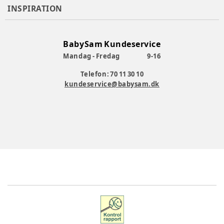
INSPIRATION
BabySam Kundeservice
Mandag - Fredag
9-16
Telefon: 70 11 30 10
kundeservice@babysam.dk