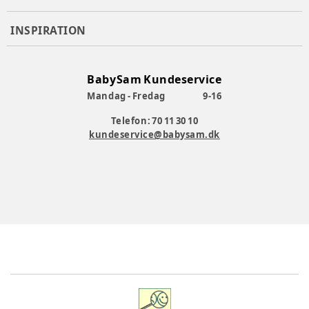
INSPIRATION
BabySam Kundeservice
Mandag - Fredag
9-16
Telefon: 70 11 30 10
kundeservice@babysam.dk