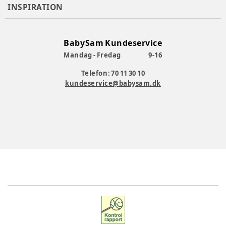
INSPIRATION
BabySam Kundeservice
Mandag - Fredag
9-16
Telefon: 70 11 30 10
kundeservice@babysam.dk