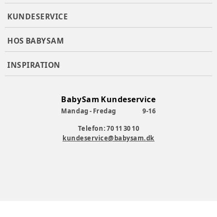
KUNDESERVICE
HOS BABYSAM
INSPIRATION
BabySam Kundeservice
Mandag - Fredag
9-16
Telefon: 70 11 30 10
kundeservice@babysam.dk