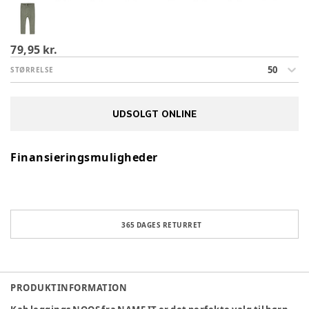
79,95 kr.
50
STØRRELSE
UDSOLGT ONLINE
Finansieringsmuligheder
365 DAGES RETURRET
PRODUKTINFORMATION