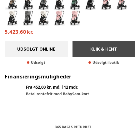
5.423,60 kr.
UDSOLGT ONLINE
KLIK & HENT
Udsolgt
Udsolgt i butik
Finansieringsmuligheder
Fra 452,00 kr. md. i 12 mdr.
Betal rentefrit med BabySam-kort
365 DAGES RETURRET