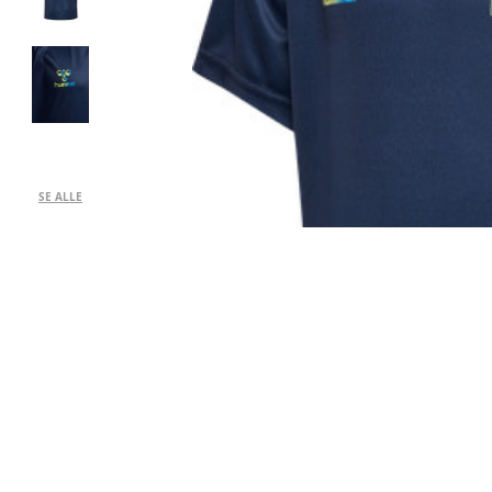
SE ALLE