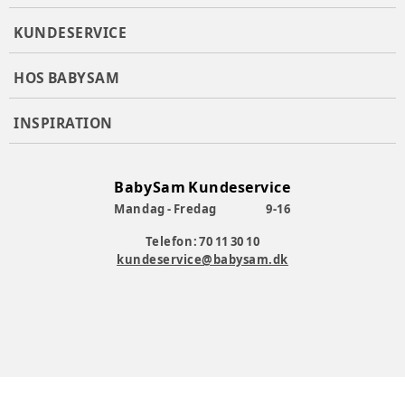
KUNDESERVICE
HOS BABYSAM
INSPIRATION
BabySam Kundeservice
Mandag - Fredag
9-16
Telefon: 70 11 30 10
kundeservice@babysam.dk