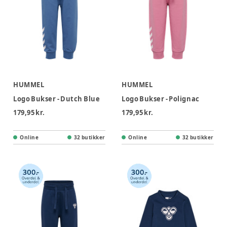
HUMMEL
HUMMEL
Logo Bukser - Dutch Blue
Logo Bukser - Polignac
179,95 kr.
179,95 kr.
Online
32 butikker
Online
32 butikker