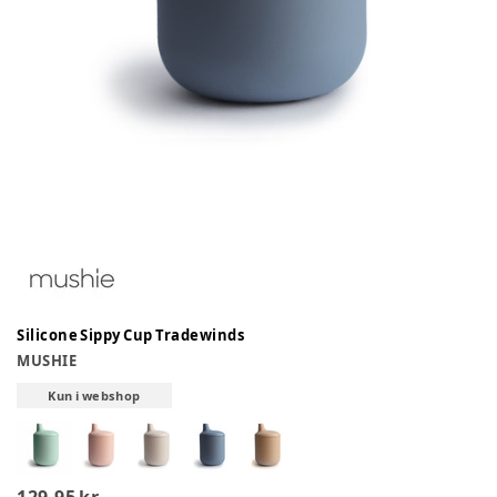
Silicone Sippy Cup Tradewinds
MUSHIE
Kun i webshop