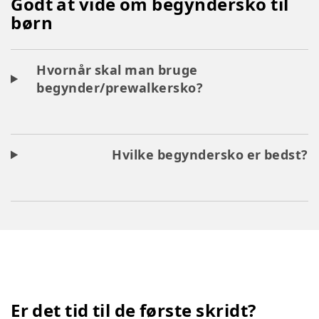
Godt at vide om begyndersko til
børn
Hvornår skal man bruge
begynder/prewalkersko?
Hvilke begyndersko er bedst?
Er det tid til de første skridt?