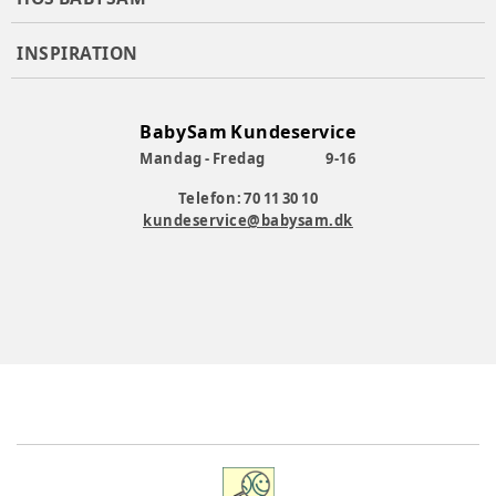
INSPIRATION
BabySam Kundeservice
Mandag - Fredag
9-16
Telefon: 70 11 30 10
kundeservice@babysam.dk