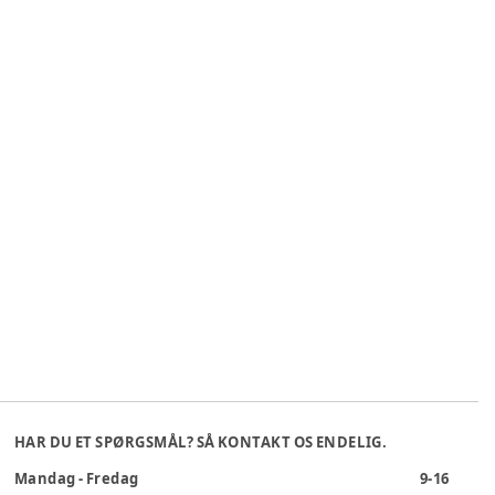
HAR DU ET SPØRGSMÅL? SÅ KONTAKT OS ENDELIG.
Mandag - Fredag
9-16