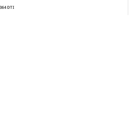
364 DTI