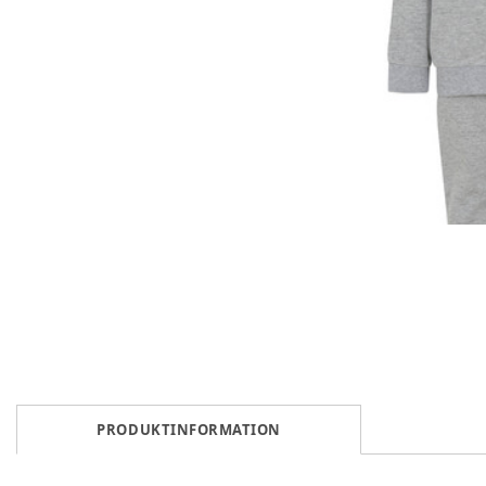
PRODUKTINFORMATION