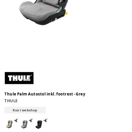
Thule Palm Autostol inkl. footrest - Grey
THULE
Kun i webshop