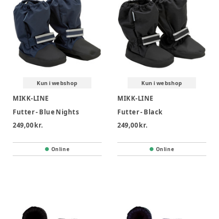
Kun i webshop
Kun i webshop
MIKK-LINE
MIKK-LINE
Futter - Blue Nights
Futter - Black
249,00 kr.
249,00 kr.
Online
Online