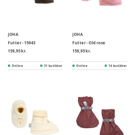
JOHA
JOHA
Futter - 15943
Futter - Old rose
159,95 kr.
159,95 kr.
Online
31 butikker
Online
14 butikker