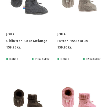
JOHA
JOHA
Uldfutter - Coke Melange
Futter - 15587 Brun
159,95 kr.
159,95 kr.
Online
31 butikker
Online
32 butikker