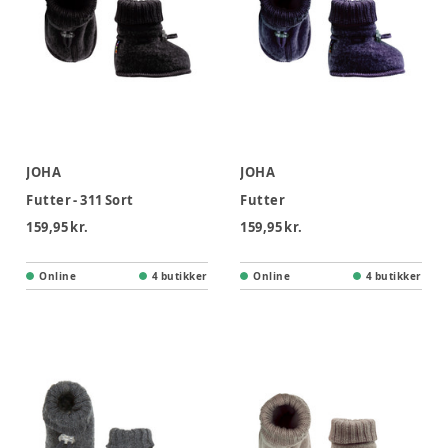
JOHA
JOHA
Futter - 311 Sort
Futter
159,95 kr.
159,95 kr.
Online
4 butikker
Online
4 butikker