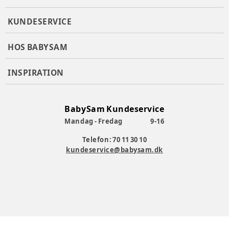
KUNDESERVICE
HOS BABYSAM
INSPIRATION
BabySam Kundeservice
Mandag - Fredag
9-16
Telefon: 70 11 30 10
kundeservice@babysam.dk