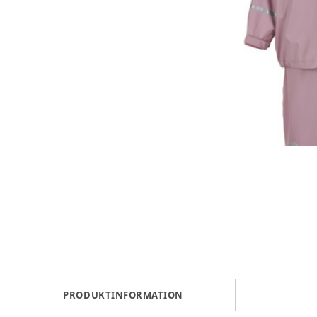
PRODUKTINFORMATION