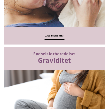
LÆS MERE HER
Fødselsforberedelse:
Graviditet