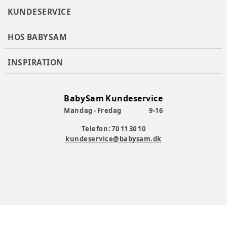
KUNDESERVICE
HOS BABYSAM
INSPIRATION
BabySam Kundeservice
Mandag - Fredag
9-16
Telefon: 70 11 30 10
kundeservice@babysam.dk