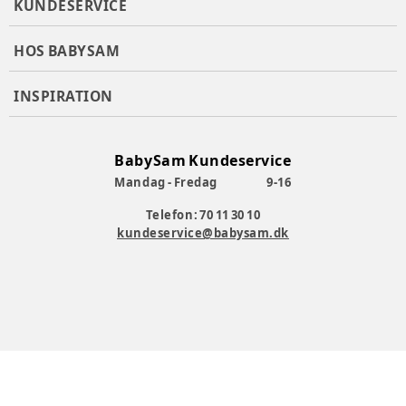
KUNDESERVICE
HOS BABYSAM
INSPIRATION
BabySam Kundeservice
Mandag - Fredag
9-16
Telefon: 70 11 30 10
kundeservice@babysam.dk