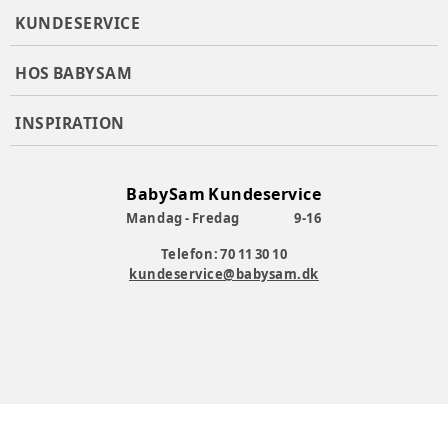
KUNDESERVICE
HOS BABYSAM
INSPIRATION
BabySam Kundeservice
Mandag - Fredag
9-16
Telefon: 70 11 30 10
kundeservice@babysam.dk