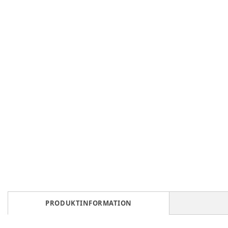
PRODUKTINFORMATION