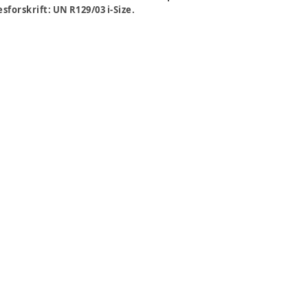
forskrift: UN R129/03 i-Size.