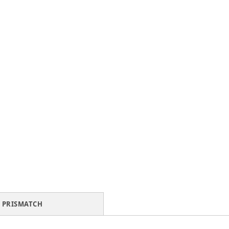
PRISMATCH