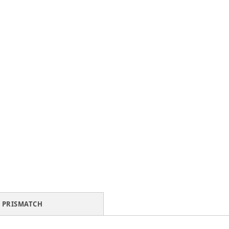
PRISMATCH