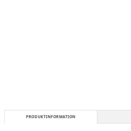
PRODUKTINFORMATION