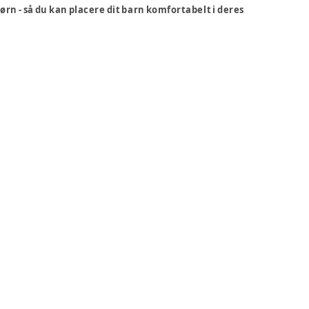
ørn - så du kan placere dit barn komfortabelt i deres