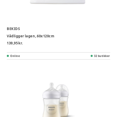
BEKIDS
Vådligger lagen, 60x120cm
139,95 kr.
Online
32 butikker