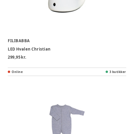
FILIBABBA
LED Hvalen Christian
299,95 kr.
Online
3 butikker