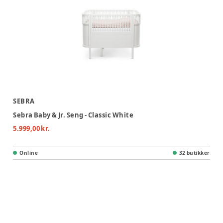
SEBRA
Sebra Baby & Jr. Seng - Classic White
5.999,00 kr.
Online
32 butikker