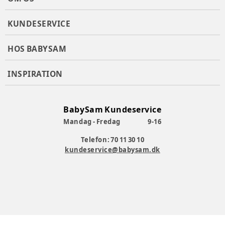
KUNDESERVICE
HOS BABYSAM
INSPIRATION
BabySam Kundeservice
Mandag - Fredag
9-16
Telefon: 70 11 30 10
kundeservice@babysam.dk