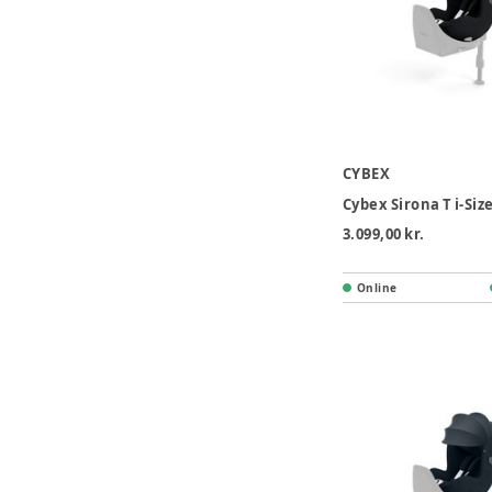
CYBEX
3.099,00 kr.
Online