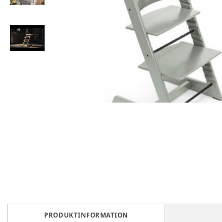
PRODUKTINFORMATION