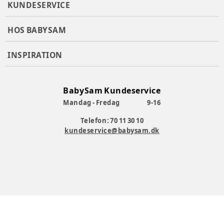
KUNDESERVICE
HOS BABYSAM
INSPIRATION
BabySam Kundeservice
Mandag - Fredag
9-16
Telefon: 70 11 30 10
kundeservice@babysam.dk