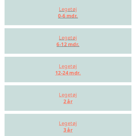
Legetøj
0-6 mdr.
Legetøj
6-12 mdr.
Legetøj
12-24 mdr.
Legetøj
2 år
Legetøj
3 år