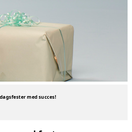
sdagsfester med succes!