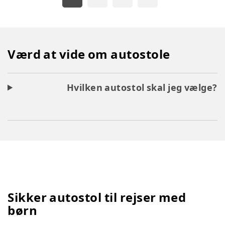
Værd at vide om autostole
Hvilken autostol skal jeg vælge?
Sikker autostol til rejser med
børn