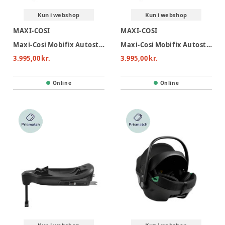
Kun i webshop
Kun i webshop
MAXI-COSI
MAXI-COSI
Maxi-Cosi Mobifix Autostol - Authentic Truffle
Maxi-Cosi Mobifix Autostol - Authentic Black
3.995,00 kr.
3.995,00 kr.
Online
Online