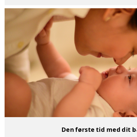
Den første tid med dit 